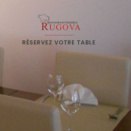
RÉSERVEZ VOTRE TABLE