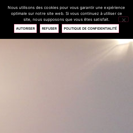
Nous utilisons des cookies pour vous garantir une expérience
RÉSERVATION
optimale sur notre site web. Si vous continuez à utiliser ce
site, nous supposons que vous êtes satisfait.
AUTORISER
REFUSER
POLITIQUE DE CONFIDENTIALITÉ