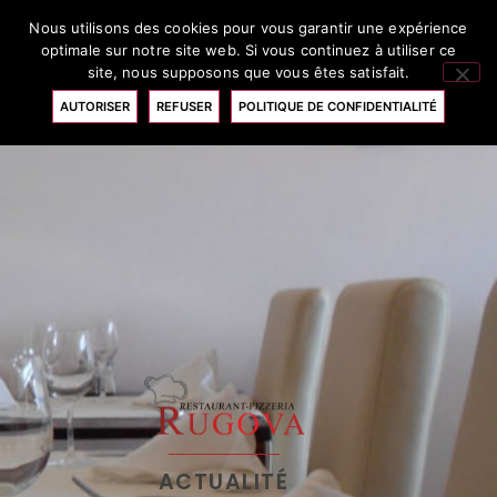
Nous utilisons des cookies pour vous garantir une expérience
RÉSERVATION
optimale sur notre site web. Si vous continuez à utiliser ce
site, nous supposons que vous êtes satisfait.
AUTORISER
REFUSER
POLITIQUE DE CONFIDENTIALITÉ
ACTUALITÉ