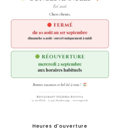
Heures d'ouverture