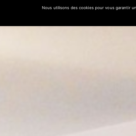
Nous utilisons des cookies pour vous garantir un
Accueil
La carte
Les sugg