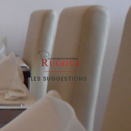
LES SUGGESTIONS