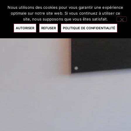
Nous utilisons des cookies pour vous garantir une expérience
RÉSERVATION
optimale sur notre site web. Si vous continuez à utiliser ce
site, nous supposons que vous êtes satisfait.
AUTORISER
REFUSER
POLITIQUE DE CONFIDENTIALITÉ